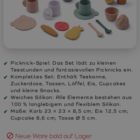
Picknick-Spiel:
Das Set lädt zu kleinen
Teestunden und fantasievollen Picknicks ein.
Komplettes Set:
Enthält Teekanne,
Zuckerdose, Tassen, Löffel, Eis, Cupcakes
und kleine Snacks.
Weiches Silikon:
Alle Elemente bestehen aus
100 % langlebigem und flexiblem Silikon.
Maße:
Korb 23 × 23 × 8,5 cm; Eis 12,5 cm;
Cupcake 8,6 cm; Tasse Ø 5 cm.
Neue Ware bald auf Lager