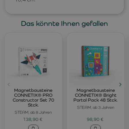
Das könnte Ihnen gefallen
Magnetbausteine
Magnetbausteine
CONNETIX® PRO
CONNETIX® Bright
Constructor Set 70
Portal Pack 48 Stck.
Stck.
STEAM, ab 3 Jahren
STEAM, ab 8 Jahren
138,90 €
98,90 €