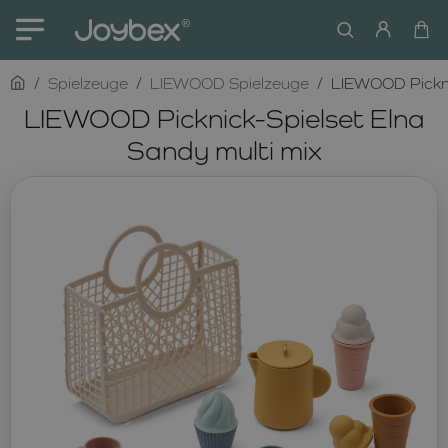
home
Spielzeuge
LIEWOOD Spielzeuge
LIEWOOD Picknic
LIEWOOD Picknick-Spielset Elna
Sandy multi mix