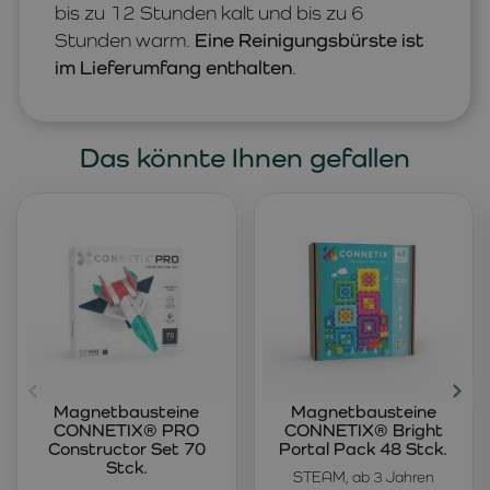
bis zu 12 Stunden kalt und bis zu 6
Stunden warm.
Eine Reinigungsbürste ist
im Lieferumfang enthalten
.
Das könnte Ihnen gefallen
Magnetbausteine
Magnetbausteine
CONNETIX® PRO
CONNETIX® Bright
Constructor Set 70
Portal Pack 48 Stck.
Stck.
STEAM, ab 3 Jahren