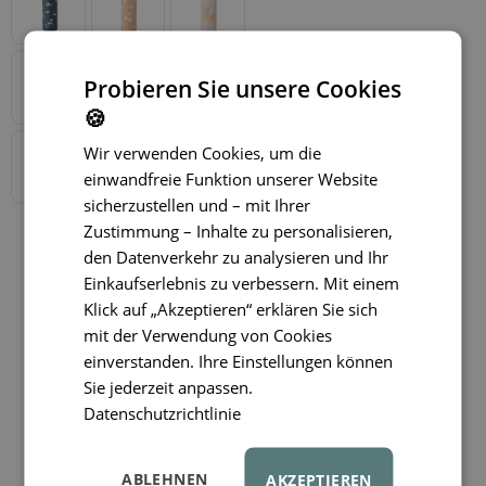
Probieren Sie unsere Cookies
🍪
Wir verwenden Cookies, um die
einwandfreie Funktion unserer Website
sicherzustellen und – mit Ihrer
Zustimmung – Inhalte zu personalisieren,
den Datenverkehr zu analysieren und Ihr
Einkaufserlebnis zu verbessern. Mit einem
Klick auf „Akzeptieren“ erklären Sie sich
mit der Verwendung von Cookies
einverstanden. Ihre Einstellungen können
Sie jederzeit anpassen.
Datenschutzrichtlinie
ABLEHNEN
AKZEPTIEREN