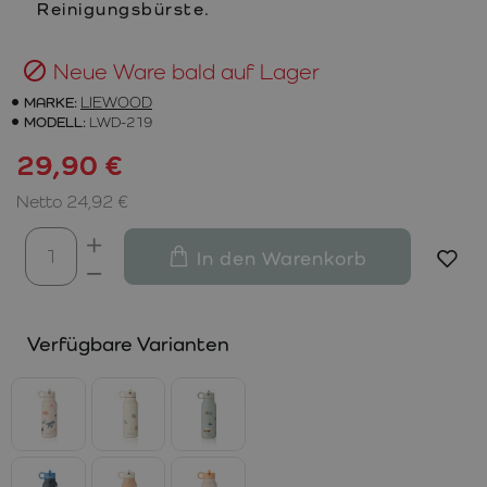
Reinigungsbürste.
Neue Ware bald auf Lager
MARKE:
LIEWOOD
MODELL:
LWD-219
29,90 €
Netto 24,92 €
In den Warenkorb
Verfügbare Varianten