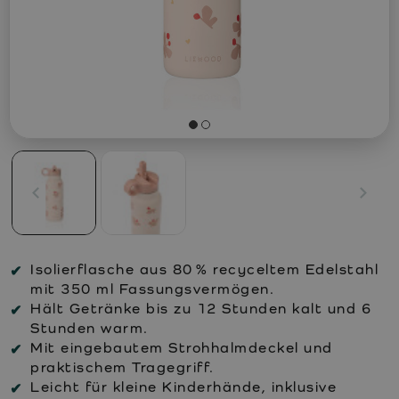
Isolierflasche aus 80 % recyceltem Edelstahl
mit 350 ml Fassungsvermögen.
Hält Getränke bis zu 12 Stunden kalt und 6
Stunden warm.
Mit eingebautem Strohhalmdeckel und
praktischem Tragegriff.
Leicht für kleine Kinderhände, inklusive