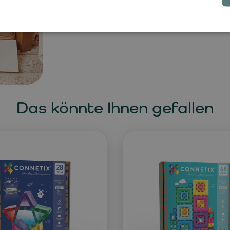
Das könnte Ihnen gefallen