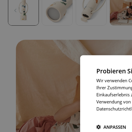
Probieren S
Wir verwenden Co
Ihrer Zustimmung 
Einkaufserlebnis 
Verwendung von C
Datenschutzrichtl
ANPASSEN