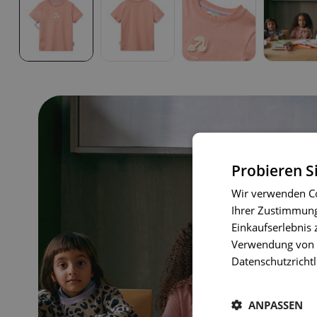
Probieren S
Wir verwenden Co
Ihrer Zustimmung 
Einkaufserlebnis 
Verwendung von C
Datenschutzrichtl
ANPASSEN