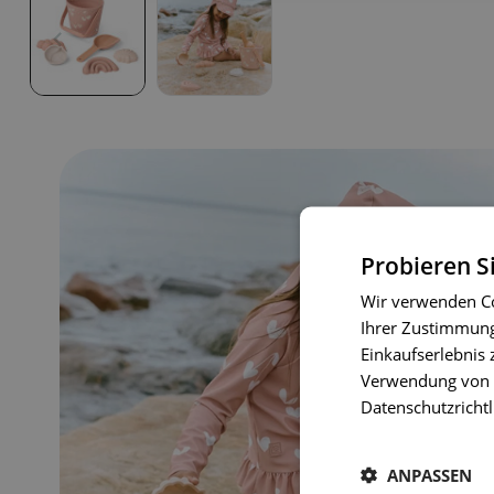
Probieren S
Wir verwenden Co
Ihrer Zustimmung 
Einkaufserlebnis 
Verwendung von C
Datenschutzrichtl
ANPASSEN