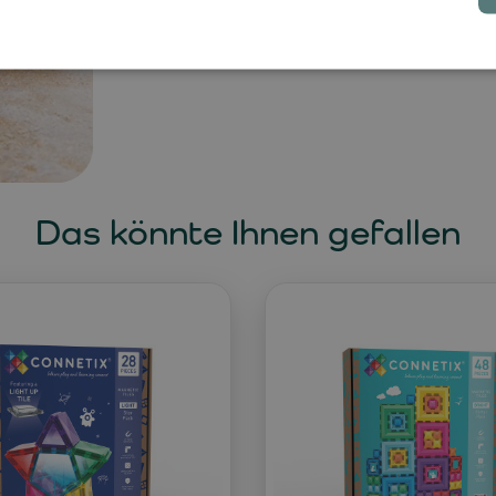
Das könnte Ihnen gefallen