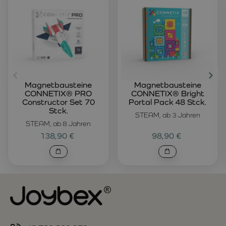
Magnetbausteine
Magnetbausteine
CONNETIX® PRO
CONNETIX® Bright
Constructor Set 70
Portal Pack 48 Stck.
Stck.
STEAM, ab 3 Jahren
STEAM, ab 8 Jahren
138,90 €
98,90 €