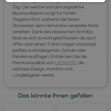
ein vielseitiges Kleidungsstück für jeden
Tag. Der weiche und atmungsaktive
Baumwolldenim sorgt für hohen
Tragekomfort, während die feinen
Stickereien dem Hemd eine verspielte Note
verleihen. Dank des klassischen Schnitts
lässt es sich sowohl geschlossen als auch
offen über einem T-Shirt tragen und passt
perfekt zu Kindergarten, Schule oder
Familienausflügen. Entdecken Sie die
Premiumqualität von
LIEWOOD
, die
zeitloses Design, Komfort und
Langlebigkeit vereint.
Das könnte Ihnen gefallen