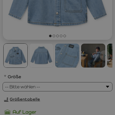
Größe
Größentabelle
Auf Lager