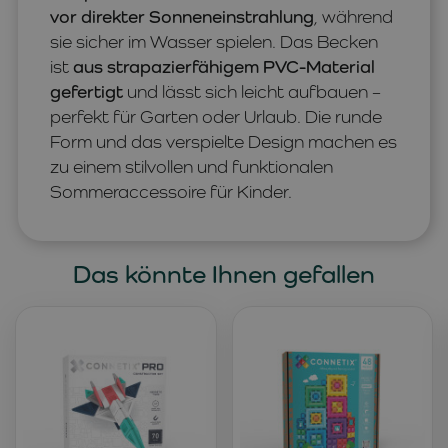
vor direkter Sonneneinstrahlung
, während
sie sicher im Wasser spielen. Das Becken
ist
aus strapazierfähigem PVC-Material
gefertigt
und lässt sich leicht aufbauen –
perfekt für Garten oder Urlaub. Die runde
Form und das verspielte Design machen es
zu einem stilvollen und funktionalen
Sommeraccessoire für Kinder.
Das könnte Ihnen gefallen