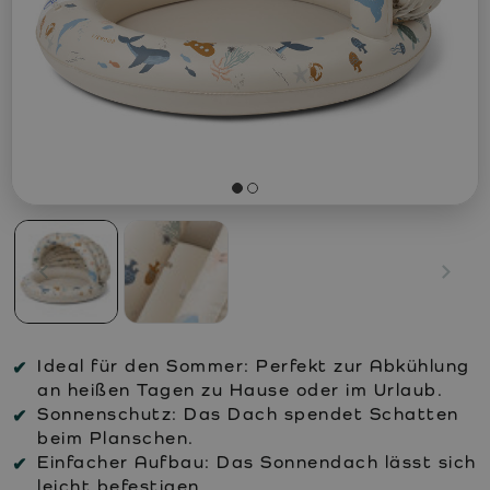
Ideal für den Sommer: Perfekt zur Abkühlung
an heißen Tagen zu Hause oder im Urlaub.
Sonnenschutz: Das Dach spendet Schatten
beim Planschen.
Einfacher Aufbau: Das Sonnendach lässt sich
leicht befestigen.