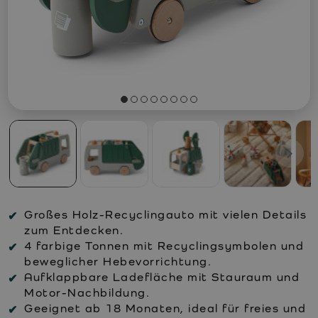
Großes Holz-Recyclingauto mit vielen Details
zum Entdecken.
4 farbige Tonnen mit Recyclingsymbolen und
beweglicher Hebevorrichtung.
Aufklappbare Ladefläche mit Stauraum und
Motor-Nachbildung.
Geeignet ab 18 Monaten, ideal für freies und