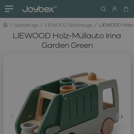
home
Spielzeuge
LIEWOOD Spielzeuge
LIEWOOD Holz-M
LIEWOOD Holz-Müllauto Irina
Garden Green