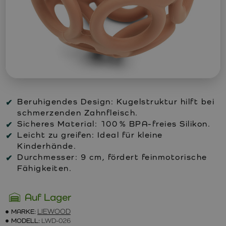
Beruhigendes Design: Kugelstruktur hilft bei
schmerzenden Zahnfleisch.
Sicheres Material: 100 % BPA-freies Silikon.
Leicht zu greifen: Ideal für kleine
Kinderhände.
Durchmesser: 9 cm, fördert feinmotorische
Fähigkeiten.
Auf Lager
MARKE:
LIEWOOD
MODELL:
LWD-026