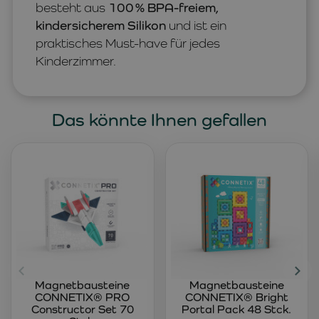
besteht aus
100 % BPA-freiem,
kindersicherem Silikon
und ist ein
praktisches Must-have für jedes
Kinderzimmer.
Das könnte Ihnen gefallen
Magnetbausteine
Magnetbausteine
CONNETIX® PRO
CONNETIX® Bright
Constructor Set 70
Portal Pack 48 Stck.