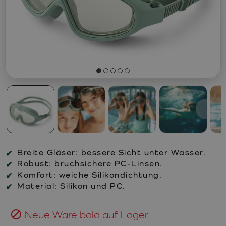
Breite Gläser:
bessere Sicht unter Wasser.
Robust:
bruchsichere PC-Linsen.
Komfort:
weiche Silikondichtung.
Material:
Silikon und PC.
Neue Ware bald auf Lager