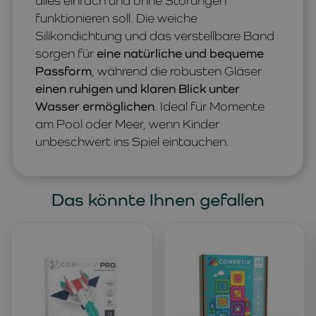
alles einfach und ohne Störungen
funktionieren soll. Die weiche
Silikondichtung und das verstellbare Band
sorgen für
eine natürliche und bequeme
Passform
, während die robusten Gläser
einen ruhigen und klaren Blick unter
Wasser ermöglichen
. Ideal für Momente
am Pool oder Meer, wenn Kinder
unbeschwert ins Spiel eintauchen.
Das könnte Ihnen gefallen