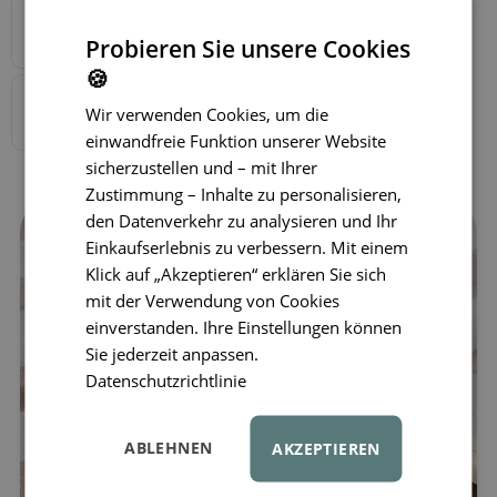
Probieren Sie unsere Cookies
🍪
Wir verwenden Cookies, um die
einwandfreie Funktion unserer Website
sicherzustellen und – mit Ihrer
Zustimmung – Inhalte zu personalisieren,
den Datenverkehr zu analysieren und Ihr
Einkaufserlebnis zu verbessern. Mit einem
Klick auf „Akzeptieren“ erklären Sie sich
mit der Verwendung von Cookies
einverstanden. Ihre Einstellungen können
Sie jederzeit anpassen.
Datenschutzrichtlinie
ABLEHNEN
AKZEPTIEREN