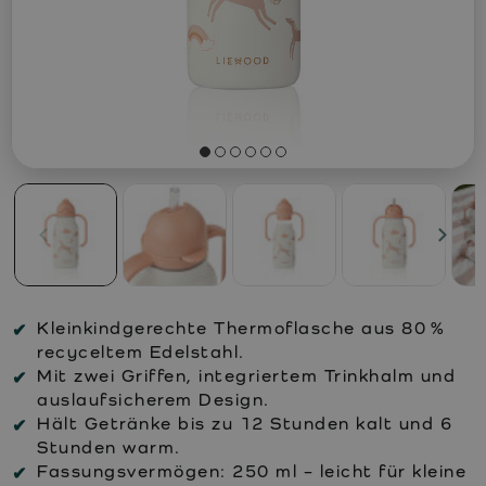
Kleinkindgerechte Thermoflasche aus 80 %
recyceltem Edelstahl.
Mit zwei Griffen, integriertem Trinkhalm und
auslaufsicherem Design.
Hält Getränke bis zu 12 Stunden kalt und 6
Stunden warm.
Fassungsvermögen: 250 ml – leicht für kleine