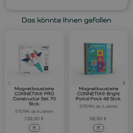
Das könnte Ihnen gefallen
Magnetbausteine
Magnetbausteine
CONNETIX® PRO
CONNETIX® Bright
Constructor Set 70
Portal Pack 48 Stck.
Stck.
STEAM, ab 3 Jahren
STEAM, ab 8 Jahren
138,90 €
98,90 €