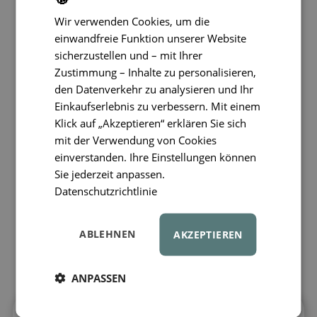
Wir verwenden Cookies, um die
einwandfreie Funktion unserer Website
sicherzustellen und – mit Ihrer
Zustimmung – Inhalte zu personalisieren,
den Datenverkehr zu analysieren und Ihr
Einkaufserlebnis zu verbessern. Mit einem
Klick auf „Akzeptieren“ erklären Sie sich
mit der Verwendung von Cookies
einverstanden. Ihre Einstellungen können
Sie jederzeit anpassen.
Datenschutzrichtlinie
ABLEHNEN
AKZEPTIEREN
ANPASSEN