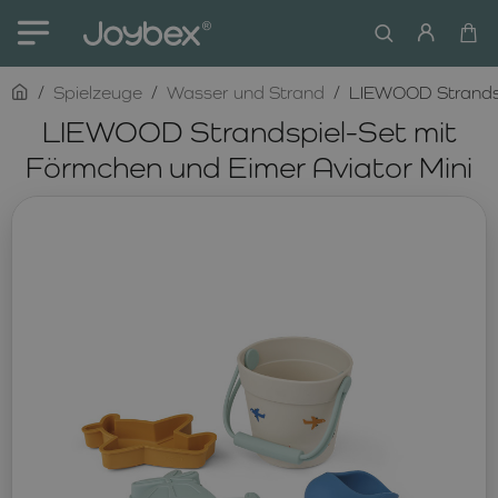
home
Spielzeuge
Wasser und Strand
LIEWOOD Strandsp
LIEWOOD Strandspiel-Set mit
Förmchen und Eimer Aviator Mini