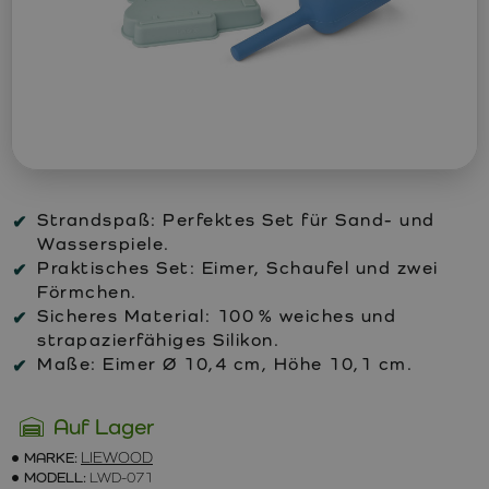
Strandspaß: Perfektes Set für Sand- und
Wasserspiele.
Praktisches Set: Eimer, Schaufel und zwei
Förmchen.
Sicheres Material: 100 % weiches und
strapazierfähiges Silikon.
Maße: Eimer Ø 10,4 cm, Höhe 10,1 cm.
Auf Lager
MARKE:
LIEWOOD
MODELL:
LWD-071