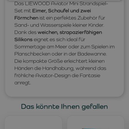
Das LIEWOOD Aviator Mini Strandspiel-
Set mit
Eimer, Schaufel und zwei
Förmchen
ist ein perfektes Zubehör für
Sand- und Wasserspiele kleiner Kinder.
Dank des
weichen, strapazierfähigen
Silikons
eignet es sich ideal für
Sommertage am Meer oder zum Spielen im
Planschbecken oder in der Badewanne.
Die kompakte Größe erleichtert kleinen
Händen die Handhabung, während das
fröhliche Aviator-Design die Fantasie
anregt.
Das könnte Ihnen gefallen