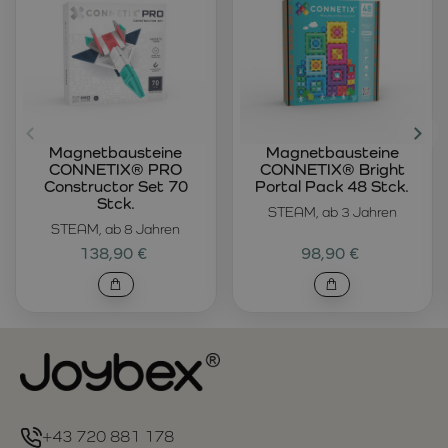
Magnetbausteine
Magnetbausteine
CONNETIX® PRO
CONNETIX® Bright
Constructor Set 70
Portal Pack 48 Stck.
Stck.
STEAM, ab 3 Jahren
STEAM, ab 8 Jahren
138,90 €
98,90 €
+43 720 881 178