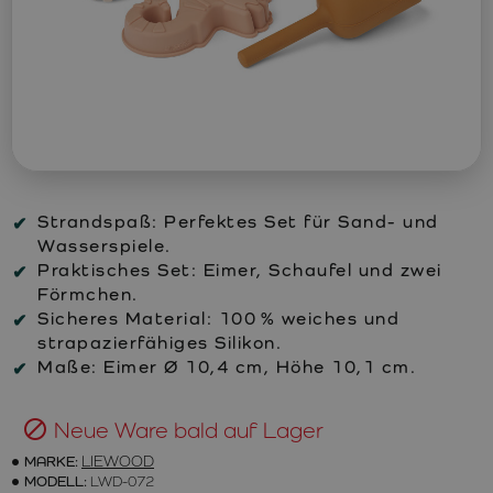
Strandspaß: Perfektes Set für Sand- und
Wasserspiele.
Praktisches Set: Eimer, Schaufel und zwei
Förmchen.
Sicheres Material: 100 % weiches und
strapazierfähiges Silikon.
Maße: Eimer Ø 10,4 cm, Höhe 10,1 cm.
Neue Ware bald auf Lager
MARKE:
LIEWOOD
MODELL:
LWD-072