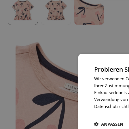
Probieren S
Wir verwenden Co
Ihrer Zustimmung 
Einkaufserlebnis 
Verwendung von C
Datenschutzrichtl
ANPASSEN