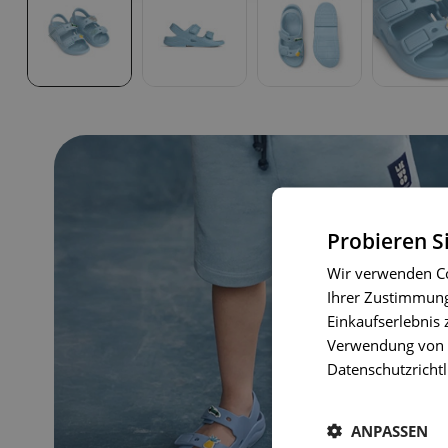
Probieren S
Wir verwenden Co
Ihrer Zustimmung 
Einkaufserlebnis 
Verwendung von C
Datenschutzrichtl
ANPASSEN