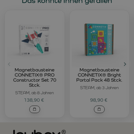
Das könnte Ihnen gefallen
Magnetbausteine
Magnetbausteine
CONNETIX® PRO
CONNETIX® Bright
Constructor Set 70
Portal Pack 48 Stck.
Stck.
STEAM, ab 3 Jahren
STEAM, ab 8 Jahren
138,90 €
98,90 €