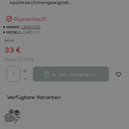
spülmaschinengeeignet.
Ausverkauft
MARKE:
LIEWOOD
MODELL:
LWD-111
60 €
33 €
Netto 27,50 €
In den Warenkorb
Verfügbare Varianten