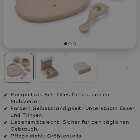
Komplettes Set:
Alles für die ersten
Mahlzeiten.
Fördert Selbstständigkeit:
Unterstützt Essen
und Trinken.
Lebensmittelecht:
Sicher für den täglichen
Gebrauch.
Pflegeleicht:
Größtenteils