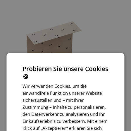
Probieren Sie unsere Cookies
🍪
Wir verwenden Cookies, um die
einwandfreie Funktion unserer Website
sicherzustellen und – mit Ihrer
Zustimmung – Inhalte zu personalisieren,
den Datenverkehr zu analysieren und Ihr
Einkaufserlebnis zu verbessern. Mit einem
Klick auf „Akzeptieren“ erklären Sie sich