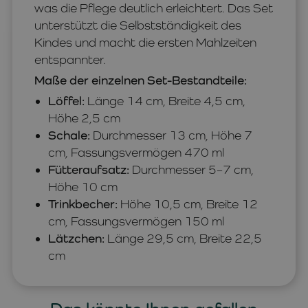
was die Pflege deutlich erleichtert. Das Set
unterstützt die Selbstständigkeit des
Kindes und macht die ersten Mahlzeiten
entspannter.
Maße der einzelnen Set-Bestandteile:
Löffel:
Länge 14 cm, Breite 4,5 cm,
Höhe 2,5 cm
Schale:
Durchmesser 13 cm, Höhe 7
cm, Fassungsvermögen 470 ml
Fütteraufsatz:
Durchmesser 5–7 cm,
Höhe 10 cm
Trinkbecher:
Höhe 10,5 cm, Breite 12
cm, Fassungsvermögen 150 ml
Lätzchen:
Länge 29,5 cm, Breite 22,5
cm