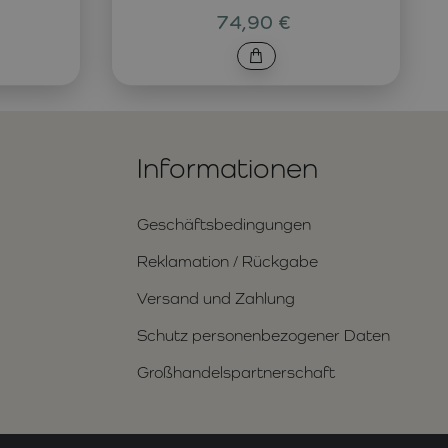
74,90 €
Informationen
Geschäftsbedingungen
Reklamation / Rückgabe
Versand und Zahlung
Schutz personenbezogener Daten
Großhandelspartnerschaft