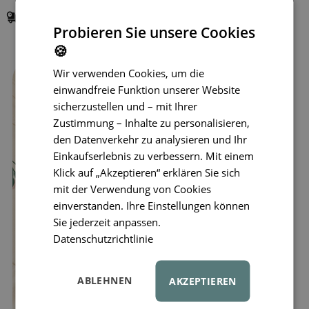
Lieferung in
1–3 Tagen
Probieren Sie unsere Cookies
🍪
Wir verwenden Cookies, um die
einwandfreie Funktion unserer Website
sicherzustellen und – mit Ihrer
Zustimmung – Inhalte zu personalisieren,
den Datenverkehr zu analysieren und Ihr
Einkaufserlebnis zu verbessern. Mit einem
Klick auf „Akzeptieren“ erklären Sie sich
mit der Verwendung von Cookies
einverstanden. Ihre Einstellungen können
Sie jederzeit anpassen.
Datenschutzrichtlinie
ABLEHNEN
AKZEPTIEREN