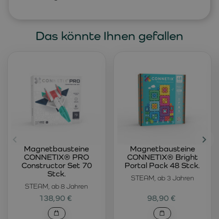
Das könnte Ihnen gefallen
Magnetbausteine
Magnetbausteine
CONNETIX® PRO
CONNETIX® Bright
Constructor Set 70
Portal Pack 48 Stck.
Stck.
STEAM, ab 3 Jahren
STEAM, ab 8 Jahren
138,90 €
98,90 €