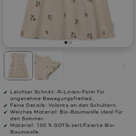
Leichter Schnitt:
A-Linien-Form für
angenehme Bewegungsfreiheit.
Feine Details:
Volants an den Schultern.
Weiches Material:
Bio-Baumwolle ideal für
den Sommer.
Material:
100 % GOTS-zertifizierte Bio-
Baumwolle.