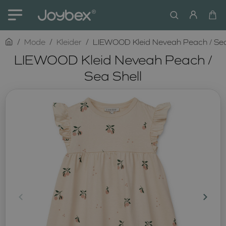
home
Mode
Kleider
LIEWOOD Kleid Neveah Peach / Sea
LIEWOOD Kleid Neveah Peach /
Sea Shell