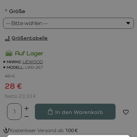
Größe
Größentabelle
Auf Lager
MARKE:
LIEWOOD
MODELL:
LWD-267
45 €
28 €
Netto 23,33 €
In den Warenkorb
Kostenloser Versand ab
100 €