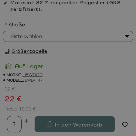
Material:
82 % recycelter Polyester (GRS-
zertifiziert).
Größe
Größentabelle
Auf Lager
MARKE:
LIEWOOD
MODELL:
LWD-147
32 €
22 €
Netto 18,33 €
In den Warenkorb