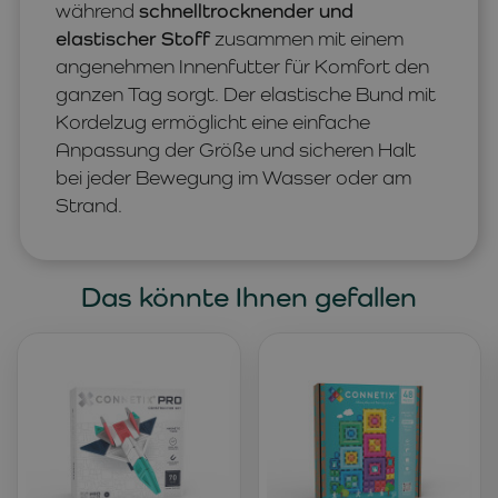
während
schnelltrocknender und
elastischer Stoff
zusammen mit einem
angenehmen Innenfutter für Komfort den
ganzen Tag sorgt. Der elastische Bund mit
Kordelzug ermöglicht eine einfache
Anpassung der Größe und sicheren Halt
bei jeder Bewegung im Wasser oder am
Strand.
Das könnte Ihnen gefallen