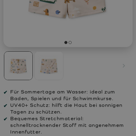
Für Sommertage am Wasser:
ideal zum
Baden, Spielen und für Schwimmkurse.
UV40+ Schutz:
hilft die Haut bei sonnigen
Tagen zu schützen.
Bequemes Stretchmaterial:
schnelltrocknender Stoff mit angenehmem
Innenfutter.