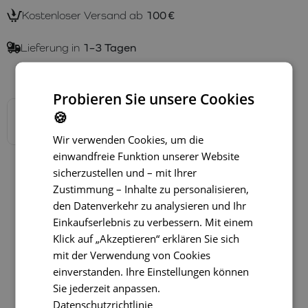
Kostenloser Versand ab
100 €
Lieferung in
1–3 Tagen
Verfügbare Varianten
Probieren Sie unsere Cookies
🍪
Wir verwenden Cookies, um die
einwandfreie Funktion unserer Website
sicherzustellen und – mit Ihrer
Zustimmung – Inhalte zu personalisieren,
den Datenverkehr zu analysieren und Ihr
Einkaufserlebnis zu verbessern. Mit einem
Klick auf „Akzeptieren“ erklären Sie sich
mit der Verwendung von Cookies
einverstanden. Ihre Einstellungen können
Sie jederzeit anpassen.
Datenschutzrichtlinie