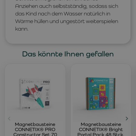
Anziehen auch selbstständig, sodass sich
das Kind nach dem Wasser natürlich in
Wärme hüllen und ungestört weiterspielen
kann.
Das könnte Ihnen gefallen
Magnetbausteine
Magnetbausteine
CONNETIX® PRO
CONNETIX® Bright
Constructor Set 70
Portal Pack 48 Stck.