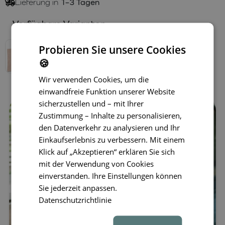
Lieferung in
1–3 Tagen
Verfügbare Varianten
Probieren Sie unsere Cookies
🍪
Wir verwenden Cookies, um die
einwandfreie Funktion unserer Website
sicherzustellen und – mit Ihrer
Zustimmung – Inhalte zu personalisieren,
den Datenverkehr zu analysieren und Ihr
Einkaufserlebnis zu verbessern. Mit einem
Klick auf „Akzeptieren“ erklären Sie sich
mit der Verwendung von Cookies
einverstanden. Ihre Einstellungen können
Sie jederzeit anpassen.
Datenschutzrichtlinie