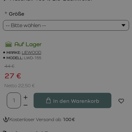
Größe
Auf Lager
MARKE:
LIEWOOD
MODELL:
LWD-155
44 €
27 €
Netto 22,50 €
In den Warenkorb
Kostenloser Versand ab
100 €