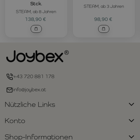
Stck.
STEAM, ab 3 Jahren
STEAM, ab 8 Jahren
138,90 €
98,90 €
+43 720 881 178
info@joybex.at
Nützliche Links
Konto
Shop-Informationen