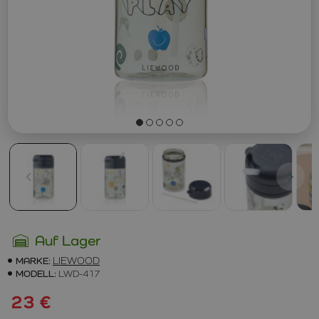
Auf Lager
MARKE:
LIEWOOD
MODELL:
LWD-417
23 €