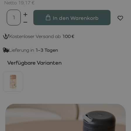
Netto 19,17 €
In den Warenkorb
Kostenloser Versand ab
100 €
Lieferung in
1–3 Tagen
Verfügbare Varianten