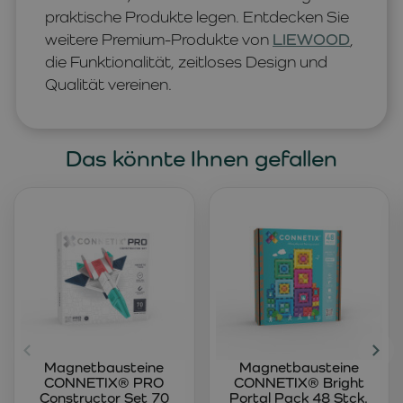
praktische Produkte legen. Entdecken Sie
weitere Premium-Produkte von
LIEWOOD
,
die Funktionalität, zeitloses Design und
Qualität vereinen.
Das könnte Ihnen gefallen
Magnetbausteine
Magnetbausteine
CONNETIX® PRO
CONNETIX® Bright
Constructor Set 70
Portal Pack 48 Stck.