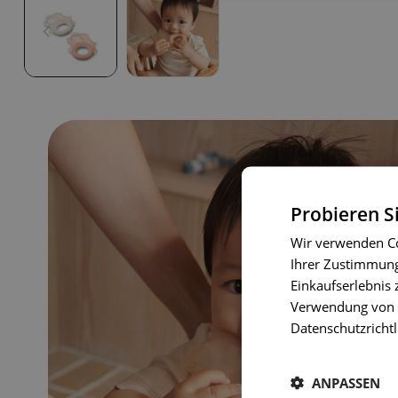
Probieren S
Wir verwenden Co
Ihrer Zustimmung 
Einkaufserlebnis 
Verwendung von C
Datenschutzrichtl
ANPASSEN