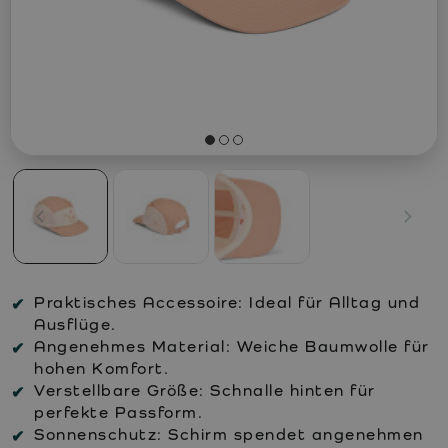
Praktisches Accessoire:
Ideal für Alltag und
Ausflüge.
Angenehmes Material:
Weiche Baumwolle für
hohen Komfort.
Verstellbare Größe:
Schnalle hinten für
perfekte Passform.
Sonnenschutz:
Schirm spendet angenehmen