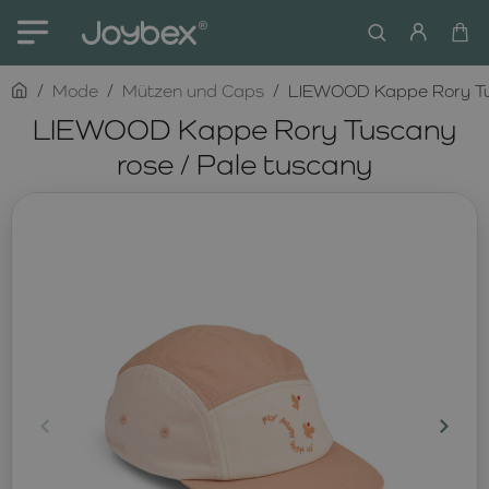
home
Mode
Mützen und Caps
LIEWOOD Kappe Rory Tus
LIEWOOD Kappe Rory Tuscany
rose / Pale tuscany