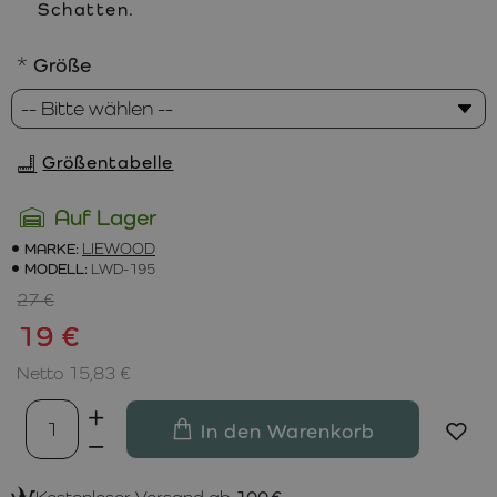
Schatten.
Größe
Größentabelle
Auf Lager
MARKE:
LIEWOOD
MODELL:
LWD-195
27 €
19 €
Netto 15,83 €
In den Warenkorb