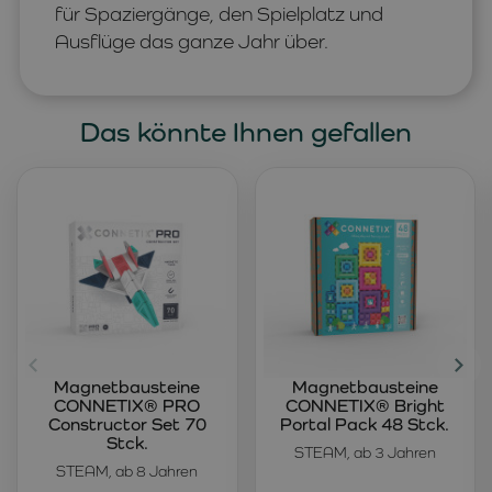
für Spaziergänge, den Spielplatz und
Ausflüge das ganze Jahr über.
Das könnte Ihnen gefallen
Magnetbausteine
Magnetbausteine
CONNETIX® PRO
CONNETIX® Bright
Constructor Set 70
Portal Pack 48 Stck.
Stck.
STEAM, ab 3 Jahren
STEAM, ab 8 Jahren