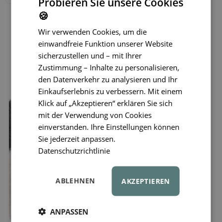
Probieren Sie unsere Cookies
🍪
Wir verwenden Cookies, um die
einwandfreie Funktion unserer Website
sicherzustellen und – mit Ihrer
Zustimmung – Inhalte zu personalisieren,
den Datenverkehr zu analysieren und Ihr
Einkaufserlebnis zu verbessern. Mit einem
Klick auf „Akzeptieren“ erklären Sie sich
mit der Verwendung von Cookies
einverstanden. Ihre Einstellungen können
Sie jederzeit anpassen.
Datenschutzrichtlinie
ABLEHNEN
AKZEPTIEREN
ANPASSEN