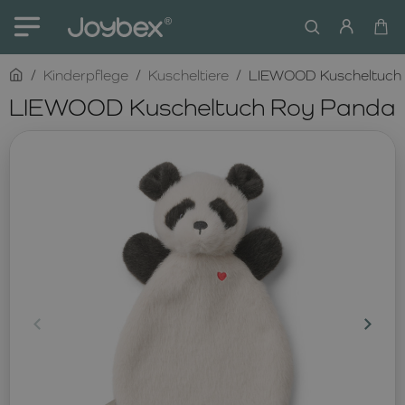
home
Kinderpflege
Kuscheltiere
LIEWOOD Kuscheltuch
LIEWOOD Kuscheltuch Roy Panda