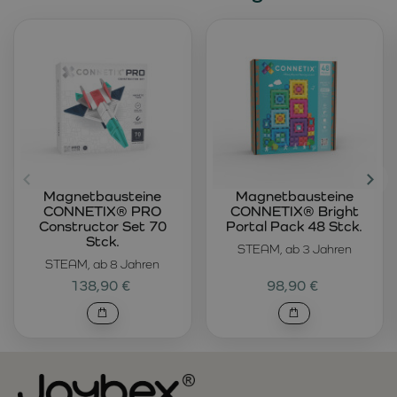
Magnetbausteine
Magnetbausteine
CONNETIX® PRO
CONNETIX® Bright
Constructor Set 70
Portal Pack 48 Stck.
Stck.
STEAM, ab 3 Jahren
STEAM, ab 8 Jahren
138,90 €
98,90 €