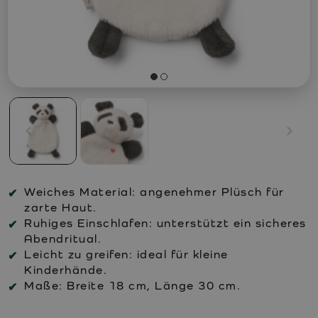
Weiches Material:
angenehmer Plüsch für
zarte Haut.
Ruhiges Einschlafen:
unterstützt ein sicheres
Abendritual.
Leicht zu greifen:
ideal für kleine
Kinderhände.
Maße:
Breite 18 cm, Länge 30 cm.