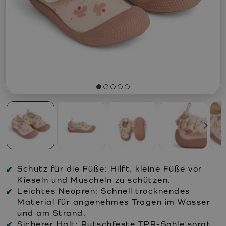
Schutz für die Füße:
Hilft, kleine Füße vor
Kieseln und Muscheln zu schützen.
Leichtes Neopren:
Schnell trocknendes
Material für angenehmes Tragen im Wasser
und am Strand.
Sicherer Halt:
Rutschfeste TPR-Sohle sorgt