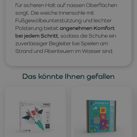
für sicheren Halt auf nassen Oberflächen
sorgt. Die weiche Innensohle mit
Fußgewölbeunterstützung und leichter
Polsterung bietet
angenehmen Komfort
bei jedem Schritt
, sodass die Schuhe ein
zuverlässiger Begleiter bei Spielen am
Strand und Abenteuern im Wasser sind.
Das könnte Ihnen gefallen