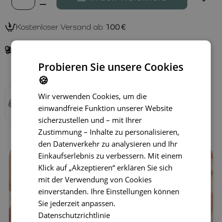
Kostenloser Versand ab
100 €
Lieferung in
1–3 Tagen
Probieren Sie unsere Cookies
Verfügbare Varianten
🍪
Wir verwenden Cookies, um die
einwandfreie Funktion unserer Website
sicherzustellen und – mit Ihrer
Zustimmung – Inhalte zu personalisieren,
den Datenverkehr zu analysieren und Ihr
Einkaufserlebnis zu verbessern. Mit einem
Klick auf „Akzeptieren“ erklären Sie sich
mit der Verwendung von Cookies
einverstanden. Ihre Einstellungen können
Sie jederzeit anpassen.
Datenschutzrichtlinie