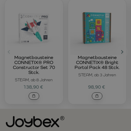
Magnetbausteine
Magnetbausteine
CONNETIX® PRO
CONNETIX® Bright
Constructor Set 70
Portal Pack 48 Stck.
Stck.
STEAM, ab 3 Jahren
STEAM, ab 8 Jahren
138,90 €
98,90 €