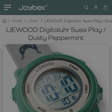
home
Mode
Uhren
LIEWOOD Digitaluhr Sussi Play / Du
LIEWOOD Digitaluhr Sussi Play /
Dusty Peppermint