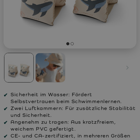
Sicherheit im Wasser: Fördert
Selbstvertrauen beim Schwimmenlernen.
Zwei Luftkammern: Für zusätzliche Stabilität
und Sicherheit.
Angenehm zu tragen: Aus kratzfreiem,
weichem PVC gefertigt.
CE- und CA-zertifiziert, in mehreren Größen