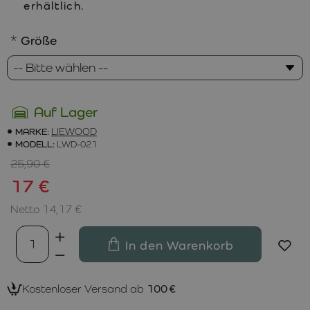
erhältlich.
Größe
Auf Lager
MARKE:
LIEWOOD
MODELL:
LWD-021
25,90 €
17 €
Netto 14,17 €
In den Warenkorb
Kostenloser Versand ab
100 €