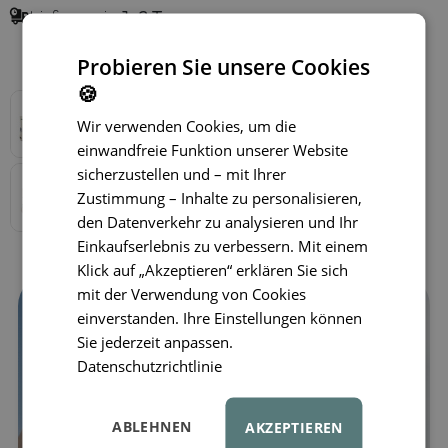
Lieferung in
1–3 Tagen
Verfügbare Varianten
Probieren Sie unsere Cookies
🍪
Wir verwenden Cookies, um die
einwandfreie Funktion unserer Website
sicherzustellen und – mit Ihrer
Zustimmung – Inhalte zu personalisieren,
den Datenverkehr zu analysieren und Ihr
Einkaufserlebnis zu verbessern. Mit einem
Klick auf „Akzeptieren“ erklären Sie sich
mit der Verwendung von Cookies
einverstanden. Ihre Einstellungen können
Sie jederzeit anpassen.
Datenschutzrichtlinie
ABLEHNEN
AKZEPTIEREN