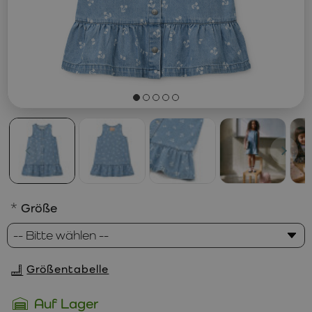
Größe
Größentabelle
Auf Lager