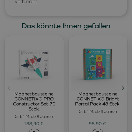
verbindet.
Das könnte Ihnen gefallen
Magnetbausteine
Magnetbausteine
CONNETIX® PRO
CONNETIX® Bright
Constructor Set 70
Portal Pack 48 Stck.
Stck.
STEAM, ab 3 Jahren
STEAM, ab 8 Jahren
138,90 €
98,90 €