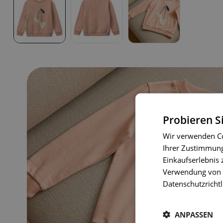
Probieren S
Wir verwenden Co
Ihrer Zustimmung 
Einkaufserlebnis 
Verwendung von C
Datenschutzrichtl
ANPASSEN