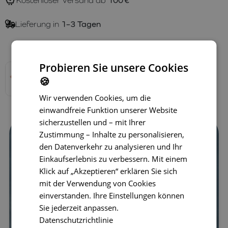
Kostenloser Versand ab
100 €
Lieferung in
1–3 Tagen
Verfügbare Varianten
Probieren Sie unsere Cookies
🍪
Wir verwenden Cookies, um die
einwandfreie Funktion unserer Website
sicherzustellen und – mit Ihrer
Zustimmung – Inhalte zu personalisieren,
den Datenverkehr zu analysieren und Ihr
Einkaufserlebnis zu verbessern. Mit einem
Klick auf „Akzeptieren“ erklären Sie sich
mit der Verwendung von Cookies
einverstanden. Ihre Einstellungen können
Sie jederzeit anpassen.
Datenschutzrichtlinie