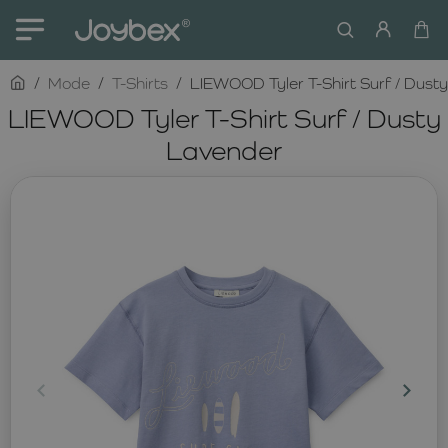
home
Mode
T-Shirts
LIEWOOD Tyler T-Shirt Surf / Dust
LIEWOOD Tyler T-Shirt Surf / Dusty
Lavender