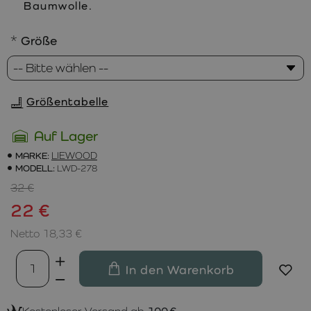
Baumwolle.
Größe
Größentabelle
Auf Lager
MARKE:
LIEWOOD
MODELL:
LWD-278
32 €
22 €
Netto 18,33 €
In den Warenkorb