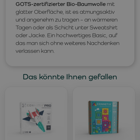
GOTS-zertifizierter Bio-Baumwolle
mit
glatter Oberfläche, ist es atmungsaktiv
und angenehm zu tragen – an wärmeren
Tagen oder als Schicht unter Sweatshirt
oder Jacke. Ein hochwertiges Basic, auf
das man sich ohne weiteres Nachdenken
verlassen kann.
Das könnte Ihnen gefallen