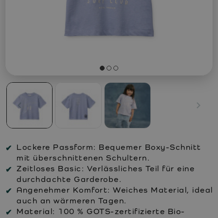
Lockere Passform:
Bequemer Boxy-Schnitt
mit überschnittenen Schultern.
Zeitloses Basic:
Verlässliches Teil für eine
durchdachte Garderobe.
Angenehmer Komfort:
Weiches Material, ideal
auch an wärmeren Tagen.
Material:
100 % GOTS-zertifizierte Bio-