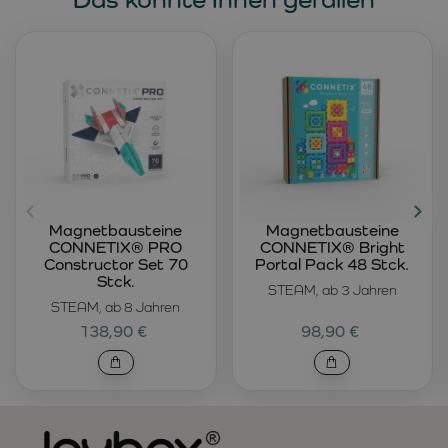
Magnetbausteine
Magnetbausteine
CONNETIX® PRO
CONNETIX® Bright
Constructor Set 70
Portal Pack 48 Stck.
Stck.
STEAM, ab 3 Jahren
STEAM, ab 8 Jahren
138,90 €
98,90 €