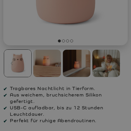
Tragbares Nachtlicht in Tierform.
Aus weichem, bruchsicherem Silikon
gefertigt.
USB-C aufladbar, bis zu 12 Stunden
Leuchtdauer.
Perfekt für ruhige Abendroutinen.