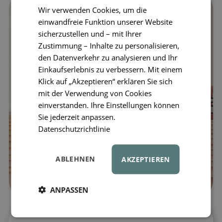
Wir verwenden Cookies, um die
einwandfreie Funktion unserer Website
sicherzustellen und – mit Ihrer
Zustimmung – Inhalte zu personalisieren,
den Datenverkehr zu analysieren und Ihr
Einkaufserlebnis zu verbessern. Mit einem
Klick auf „Akzeptieren“ erklären Sie sich
mit der Verwendung von Cookies
einverstanden. Ihre Einstellungen können
Sie jederzeit anpassen.
Datenschutzrichtlinie
ABLEHNEN
AKZEPTIEREN
ANPASSEN