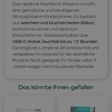
Das niedliche Nachtlicht Winston schafft
eine gemütliche und beruhigende
Atmosphäre im Kinderzimmer. Es besteht
aus
weichem und bruchsicherem Silikon
,
wodurch es sicher und ideal zum
Einschlafen ist. Wiederaufladbar über
USB-C-Kabel, leuchtet bis zu 12 Stunden
.
Die tragbare Lampe ist ein praktisches und
verspieltes Accessoire für die abendliche
Routine. Nicht geeignet für Kinder unter 3
Jahren wegen verschluckbarer Kleinteile.
Das könnte Ihnen gefallen