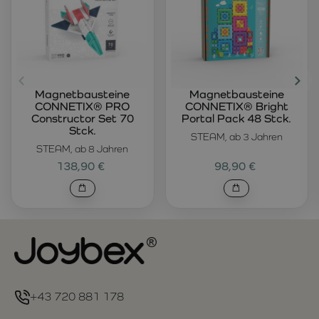
Magnetbausteine
Magnetbausteine
CONNETIX® PRO
CONNETIX® Bright
Constructor Set 70
Portal Pack 48 Stck.
Stck.
STEAM, ab 3 Jahren
STEAM, ab 8 Jahren
138,90 €
98,90 €
+43 720 881 178