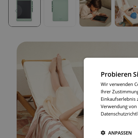
Probieren S
Wir verwenden Co
Ihrer Zustimmung 
Einkaufserlebnis 
Verwendung von C
Datenschutzrichtl
ANPASSEN