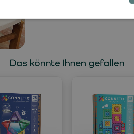
Das könnte Ihnen gefallen