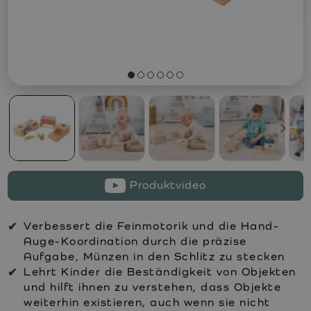
Produktvideo
Verbessert die Feinmotorik und die Hand-
Auge-Koordination durch die präzise
Aufgabe, Münzen in den Schlitz zu stecken
Lehrt Kinder die Beständigkeit von Objekten
und hilft ihnen zu verstehen, dass Objekte
weiterhin existieren, auch wenn sie nicht