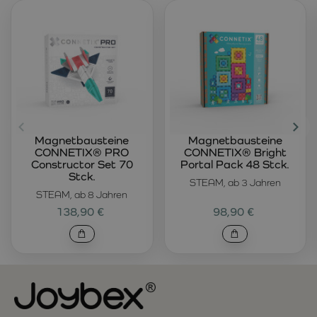
Magnetbausteine
Magnetbausteine
CONNETIX® PRO
CONNETIX® Bright
Constructor Set 70
Portal Pack 48 Stck.
Stck.
STEAM, ab 3 Jahren
STEAM, ab 8 Jahren
138,90 €
98,90 €