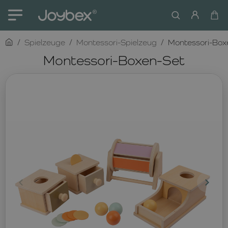
home
Spielzeuge
Montessori-Spielzeug
Montessori-Box
Montessori-Boxen-Set