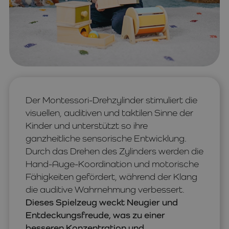
Der Montessori-Drehzylinder stimuliert die
visuellen, auditiven und taktilen Sinne der
Kinder und unterstützt so ihre
ganzheitliche sensorische Entwicklung.
Durch das Drehen des Zylinders werden die
Hand-Auge-Koordination und motorische
Fähigkeiten gefördert, während der Klang
die auditive Wahrnehmung verbessert.
Dieses Spielzeug weckt Neugier und
Entdeckungsfreude, was zu einer
besseren Konzentration und