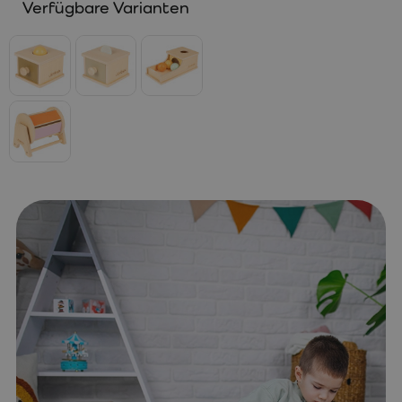
Verfügbare Varianten