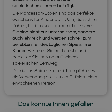
spielerischem Lernen beiträgt.
Die Montessori-Boxen sind das perfekte
Geschenk für Kinder ab 1 Jahr, die sich für
Zählen, Farben und Formen interessieren.
Sie sind nicht nur unterhaltsam, sondern
auch lehrreich und werden schnell zum
beliebten Teil des täglichen Spiels Ihrer
Kinder.
Bestellen Sie noch heute und
begleiten Sie Ihr Kind auf seinem
spielerischen Lernweg!
Damit das Spielen sicher ist, empfehlen wir
die Verwendung stets unter Aufsicht einer
erwachsenen Person.
Das könnte Ihnen gefallen