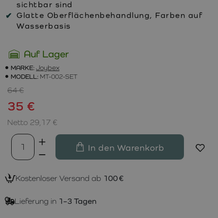
sichtbar sind
Glatte Oberflächenbehandlung, Farben auf
Wasserbasis
Auf Lager
MARKE:
Joybex
MODELL:
MT-002-SET
64 €
35 €
Netto 29,17 €
In den Warenkorb
Kostenloser Versand ab
100 €
Lieferung in
1–3 Tagen