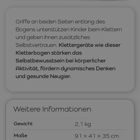
Griffe an beiden Seiten entlang des
Bogens unterstützen Kinder beim Klettern
und geben ihnen zusätzliches
Selbstvertrauen.
Klettergeräte wie dieser
Kletterbogen stärken das
Selbstbewusstsein bei körperlicher
Aktivität, fördern dynamisches Denken
und gesunde Neugier.
Weitere Informationen
Gewicht
2,1 kg
Maße
91 × 41 × 35 cm