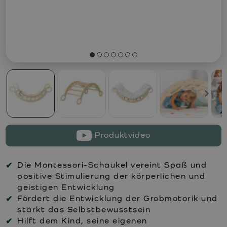
Produktvideo
Die Montessori-Schaukel vereint Spaß und
positive Stimulierung der körperlichen und
geistigen Entwicklung
Fördert die Entwicklung der Grobmotorik und
stärkt das Selbstbewusstsein
Hilft dem Kind, seine eigenen