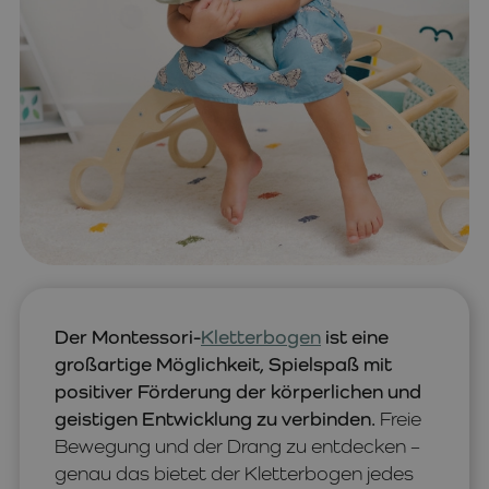
Der Montessori-
Kletterbogen
ist eine
großartige Möglichkeit, Spielspaß mit
positiver Förderung der körperlichen und
geistigen Entwicklung zu verbinden.
Freie
Bewegung und der Drang zu entdecken –
genau das bietet der Kletterbogen jedes