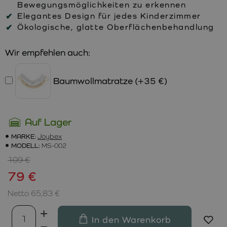
Bewegungsmöglichkeiten zu erkennen
Elegantes Design für jedes Kinderzimmer
Ökologische, glatte Oberflächenbehandlung
Wir empfehlen auch:
Baumwollmatratze
(+35 €)
Auf Lager
MARKE:
Joybex
MODELL:
MS-002
109 €
79 €
Netto 65,83 €
In den Warenkorb