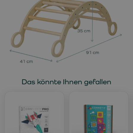
Das könnte Ihnen gefallen