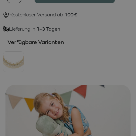
Kostenloser Versand ab
100 €
Lieferung in
1–3 Tagen
Verfügbare Varianten