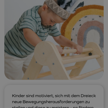
Kinder sind motiviert, sich mit dem Dreieck
neue Bewegungsherausforderungen zu
stellen und diese zu meistern – so fördern