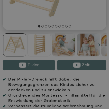
Pikler
Zelt
Der Pikler-Dreieck hilft dabei, die
Bewegungsgrenzen des Kindes sicher zu
entdecken und zu entwickeln
Grundlegendes Montessori-Hilfsmittel für die
Entwicklung der Grobmotorik
Verbessert die räumliche Wahrnehmung und