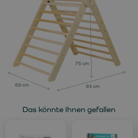
Das könnte Ihnen gefallen