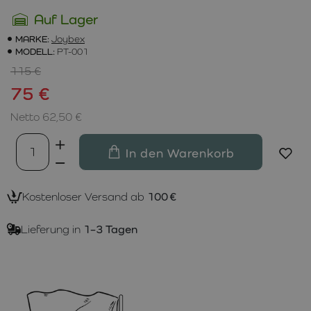
Auf Lager
MARKE:
Joybex
MODELL:
PT-001
115 €
75 €
Netto 62,50 €
In den Warenkorb
Kostenloser Versand ab
100 €
Lieferung in
1–3 Tagen