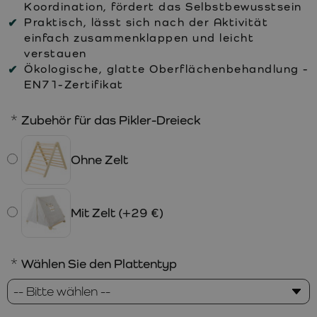
Koordination, fördert das Selbstbewusstsein
Praktisch, lässt sich nach der Aktivität
einfach zusammenklappen und leicht
verstauen
Ökologische, glatte Oberflächenbehandlung -
EN71-Zertifikat
Zubehör für das Pikler-Dreieck
Ohne Zelt
Mit Zelt
(+29 €)
Wählen Sie den Plattentyp