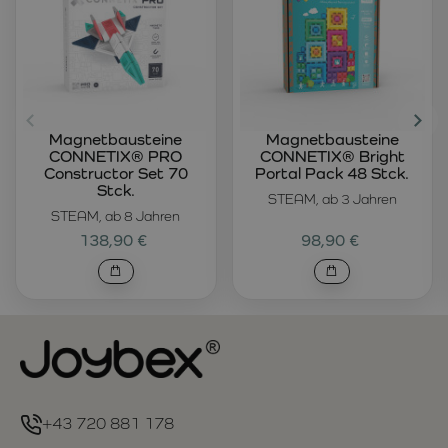
Magnetbausteine
Magnetbausteine
CONNETIX® PRO
CONNETIX® Bright
Constructor Set 70
Portal Pack 48 Stck.
Stck.
STEAM, ab 3 Jahren
STEAM, ab 8 Jahren
138,90 €
98,90 €
+43 720 881 178