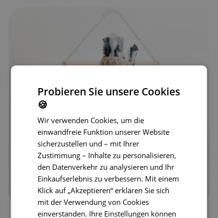
Probieren Sie unsere Cookies
🍪
Wir verwenden Cookies, um die
einwandfreie Funktion unserer Website
sicherzustellen und – mit Ihrer
Zustimmung – Inhalte zu personalisieren,
den Datenverkehr zu analysieren und Ihr
Einkaufserlebnis zu verbessern. Mit einem
Klick auf „Akzeptieren“ erklären Sie sich
mit der Verwendung von Cookies
einverstanden. Ihre Einstellungen können