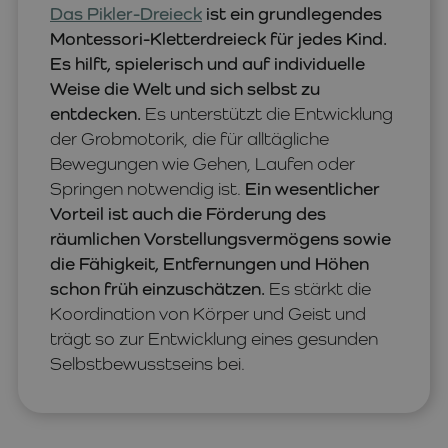
Das Pikler-Dreieck
ist ein grundlegendes
Montessori-Kletterdreieck für jedes Kind.
Es hilft, spielerisch und auf individuelle
Weise die Welt und sich selbst zu
entdecken.
Es unterstützt die Entwicklung
der Grobmotorik, die für alltägliche
Bewegungen wie Gehen, Laufen oder
Springen notwendig ist.
Ein wesentlicher
Vorteil ist auch die Förderung des
räumlichen Vorstellungsvermögens sowie
die Fähigkeit, Entfernungen und Höhen
schon früh einzuschätzen.
Es stärkt die
Koordination von Körper und Geist und
trägt so zur Entwicklung eines gesunden
Selbstbewusstseins bei.