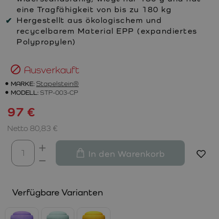
eine Tragfähigkeit von bis zu 180 kg
Hergestellt aus ökologischem und
recycelbarem Material EPP (expandiertes
Polypropylen)
Ausverkauft
MARKE:
Stapelstein®
MODELL:
STP-003-CP
97 €
Netto 80,83 €
In den Warenkorb
Verfügbare Varianten