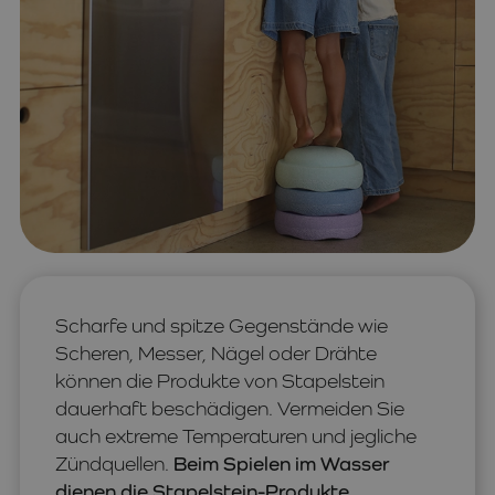
Scharfe und spitze Gegenstände wie
Scheren, Messer, Nägel oder Drähte
können die Produkte von Stapelstein
dauerhaft beschädigen. Vermeiden Sie
auch extreme Temperaturen und jegliche
Zündquellen.
Beim Spielen im Wasser
dienen die Stapelstein-Produkte