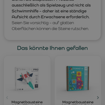
ausschließlich als Spielzeug und nicht als
Schwimmhilfe – daher ist eine ständige
Aufsicht durch Erwachsene erforderlich.
Seien Sie vorsichtig – auf glatten
Oberflächen können die Steine rutschen.
Das könnte Ihnen gefallen
Magnetbausteine
Magnetbausteine