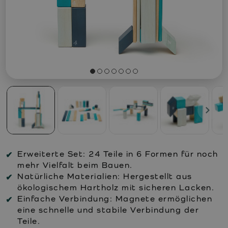
Erweiterte Set:
24 Teile in 6 Formen für noch
mehr Vielfalt beim Bauen.
Natürliche Materialien:
Hergestellt aus
ökologischem Hartholz mit sicheren Lacken.
Einfache Verbindung:
Magnete ermöglichen
eine schnelle und stabile Verbindung der
Teile.