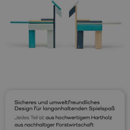
Sicheres und umweltfreundliches
Design für langanhaltenden Spielspaß
Jedes Teil ist
aus hochwertigem Hartholz
aus nachhaltiger Forstwirtschaft