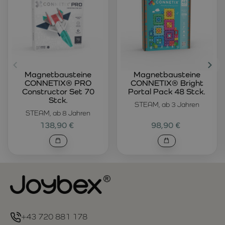
Magnetbausteine
Magnetbausteine
CONNETIX® PRO
CONNETIX® Bright
Constructor Set 70
Portal Pack 48 Stck.
Stck.
STEAM, ab 3 Jahren
STEAM, ab 8 Jahren
138,90 €
98,90 €
+43 720 881 178