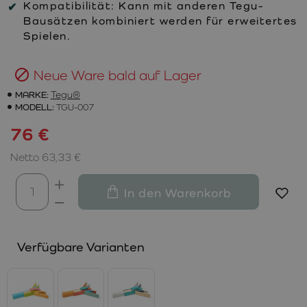
Kompatibilität:
Kann mit anderen Tegu-
Bausätzen kombiniert werden für erweitertes
Spielen.
Neue Ware bald auf Lager
MARKE:
Tegu®
MODELL:
TGU-007
76 €
Netto 63,33 €
In den Warenkorb
Verfügbare Varianten