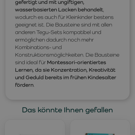
gefertigt und mit ungiftigen,
wasserbasierten Lacken behandelt
,
wodurch es auch für Kleinkinder bestens
geeignet ist. Die Bausteine sind mit allen
anderen Tegu-Sets kompatibel und
ermöglichen dadurch noch mehr
Kombinations- und
Konstruktionsmöglichkeiten. Die Bausteine
sind ideal für
Montessori-orientiertes
Lernen, da sie Konzentration, Kreativität
und Geduld bereits im frühen Kindesalter
fördern
.
Das könnte Ihnen gefallen