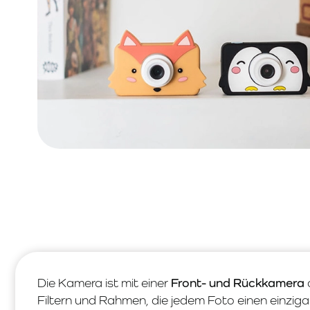
Die Kamera ist mit einer
Front- und Rückkamera
Filtern und Rahmen, die jedem Foto einen einzigar