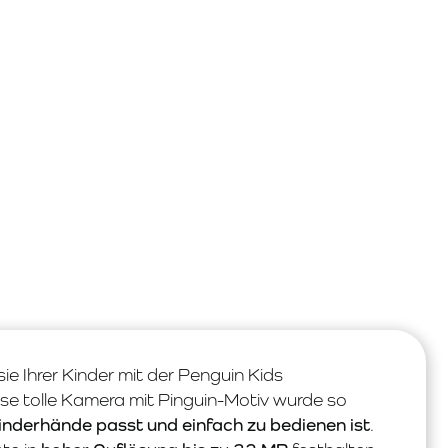
ie Ihrer Kinder mit der Penguin Kids
se tolle Kamera mit Pinguin-Motiv wurde so
 Kinderhände passt und einfach zu bedienen ist
.