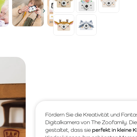
Fördern Sie die Kreativität und Fantas
Digitalkamera von The Zoofamily. Die
gestaltet, dass sie
perfekt in kleine