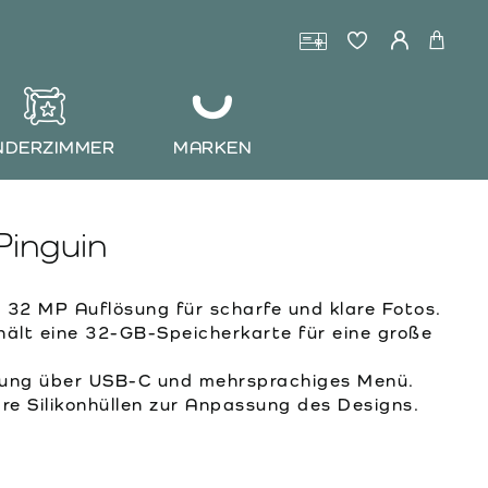
NDERZIMMER
MARKEN
Pinguin
32 MP Auflösung für scharfe und klare Fotos.
ält eine 32-GB-Speicherkarte für eine große
ung über USB-C und mehrsprachiges Menü.
e Silikonhüllen zur Anpassung des Designs.