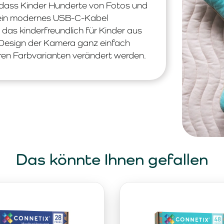
odass Kinder Hunderte von Fotos und
 ein modernes USB-C-Kabel
das kinderfreundlich für Kinder aus
Design der Kamera ganz einfach
ren Farbvarianten verändert werden.
Das könnte Ihnen gefallen