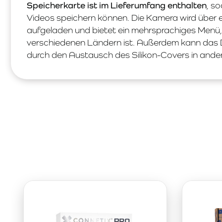
Speicherkarte ist im Lieferumfang enthalten
, s
Videos speichern können. Die Kamera wird über
aufgeladen und bietet ein mehrsprachiges Menü, 
verschiedenen Ländern ist. Außerdem kann das 
durch den Austausch des Silikon-Covers in ande