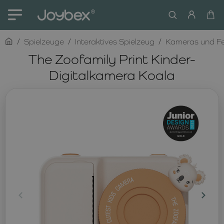
home
Spielzeuge
Interaktives Spielzeug
Kameras und Fe
The Zoofamily Print Kinder-
Digitalkamera Koala