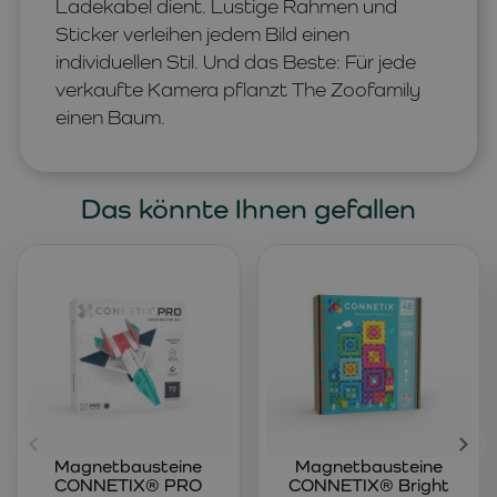
Ladekabel dient. Lustige Rahmen und
Sticker verleihen jedem Bild einen
individuellen Stil. Und das Beste: Für jede
verkaufte Kamera pflanzt The Zoofamily
einen Baum.
Das könnte Ihnen gefallen
Magnetbausteine
Magnetbausteine
CONNETIX® PRO
CONNETIX® Bright