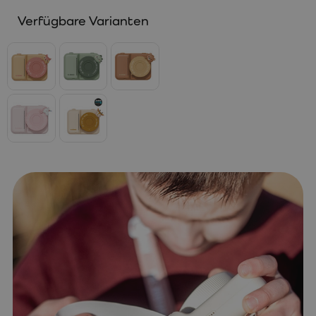
Verfügbare Varianten