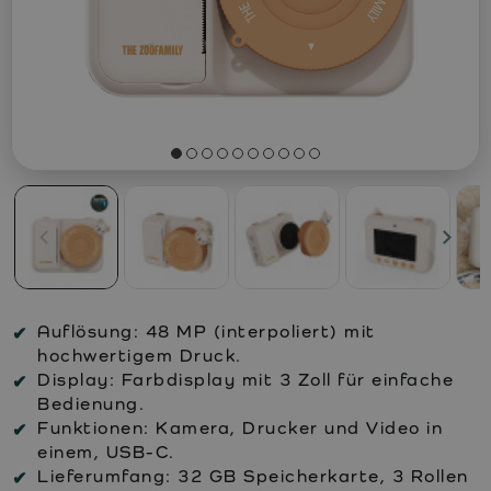
Auflösung:
48 MP (interpoliert) mit
hochwertigem Druck.
Display:
Farbdisplay mit 3 Zoll für einfache
Bedienung.
Funktionen:
Kamera, Drucker und Video in
einem, USB-C.
Lieferumfang:
32 GB Speicherkarte, 3 Rollen