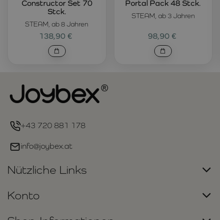
Constructor Set 70
Portal Pack 48 Stck.
Stck.
STEAM, ab 3 Jahren
STEAM, ab 8 Jahren
138,90 €
98,90 €
+43 720 881 178
info@joybex.at
Nützliche Links
Konto