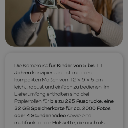
Die Kamera ist
für Kinder von 5 bis 11
Jahren
konzipiert und ist mit ihren
kompakten Maßen von 12 × 9 × 5 cm
leicht, robust und einfach zu bedienen. Im
Lieferumfang enthalten sind drei
Papierrollen für
bis zu 225 Ausdrucke, eine
32 GB Speicherkarte für ca. 2000 Fotos
oder 4 Stunden Video
sowie eine
multifunktionale Halskette, die auch als