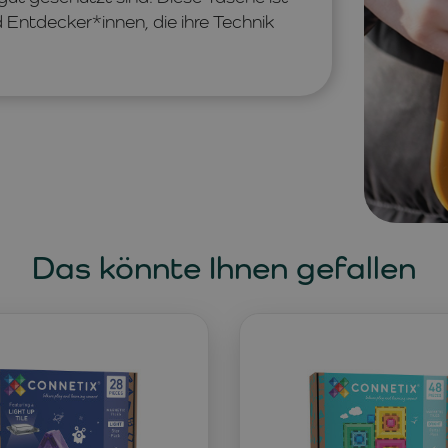
d Entdecker*innen, die ihre Technik
Das könnte Ihnen gefallen