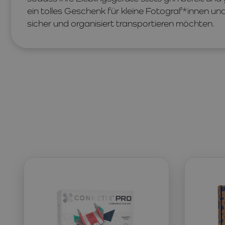
ein tolles Geschenk für kleine Fotograf*innen un
sicher und organisiert transportieren möchten.