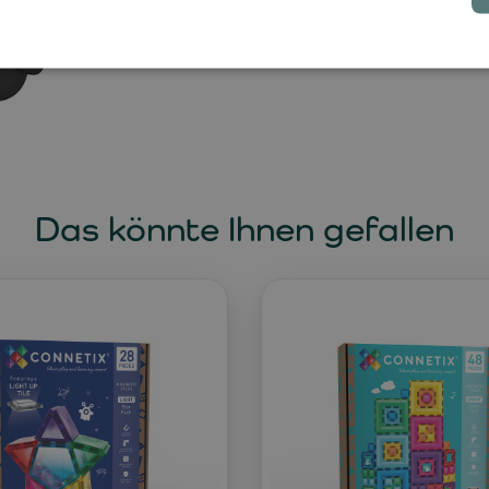
Das könnte Ihnen gefallen