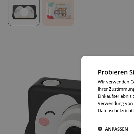
Probieren S
Wir verwenden Co
Ihrer Zustimmung 
Einkaufserlebnis 
Verwendung von C
Datenschutzrichtl
ANPASSEN