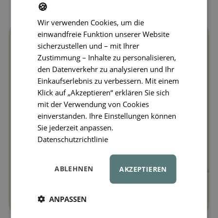
🍪
Wir verwenden Cookies, um die
einwandfreie Funktion unserer Website
sicherzustellen und – mit Ihrer
Zustimmung – Inhalte zu personalisieren,
den Datenverkehr zu analysieren und Ihr
Einkaufserlebnis zu verbessern. Mit einem
Klick auf „Akzeptieren“ erklären Sie sich
mit der Verwendung von Cookies
einverstanden. Ihre Einstellungen können
Sie jederzeit anpassen.
Datenschutzrichtlinie
ABLEHNEN
AKZEPTIEREN
ANPASSEN