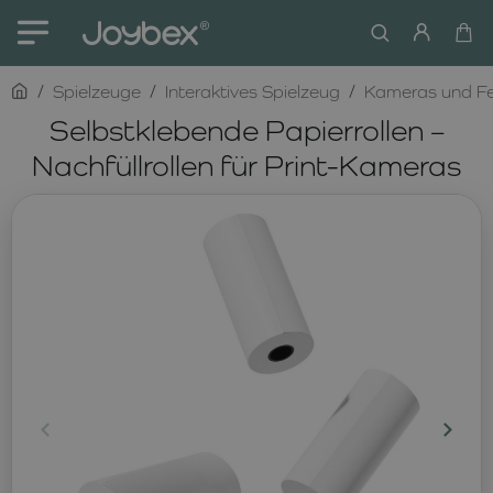
home
Spielzeuge
Interaktives Spielzeug
Kameras und Fe
Selbstklebende Papierrollen –
Nachfüllrollen für Print-Kameras