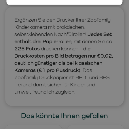
Ergänzen Sie den Drucker Ihrer Zoofamily
Kinderkamera mit praktischen,
selbstklebenden Nachfüllrollen!
Jedes Set
enthält drei Papierrollen
, mit denen Sie ca.
225 Fotos
drucken können –
die
Druckkosten pro Bild betragen nur €0,02,
deutlich günstiger als bei klassischen
Kameras (€1 pro Ausdruck)
. Das
Zoofamily Druckpapier ist BPA- und BPS-
frei und damit sicher für Kinder und
umweltfreundlich zugleich.
Das könnte Ihnen gefallen