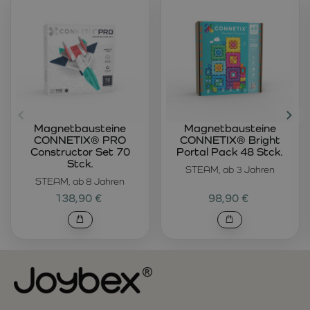
Magnetbausteine
Magnetbausteine
CONNETIX® PRO
CONNETIX® Bright
Constructor Set 70
Portal Pack 48 Stck.
Stck.
STEAM, ab 3 Jahren
STEAM, ab 8 Jahren
138,90 €
98,90 €