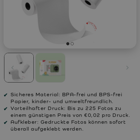
Sicheres Material:
BPA-frei und BPS-frei
Papier, kinder- und umweltfreundlich.
Vorteilhafter Druck:
Bis zu 225 Fotos zu
einem günstigen Preis von €0,02 pro Druck.
Aufkleber:
Gedruckte Fotos können sofort
überall aufgeklebt werden.