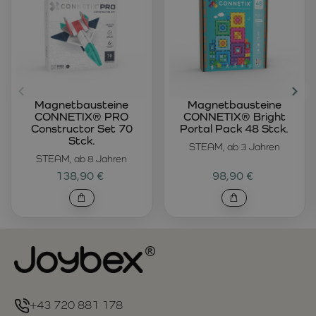
Magnetbausteine
Magnetbausteine
CONNETIX® PRO
CONNETIX® Bright
Constructor Set 70
Portal Pack 48 Stck.
Stck.
STEAM, ab 3 Jahren
STEAM, ab 8 Jahren
138,90 €
98,90 €
+43 720 881 178