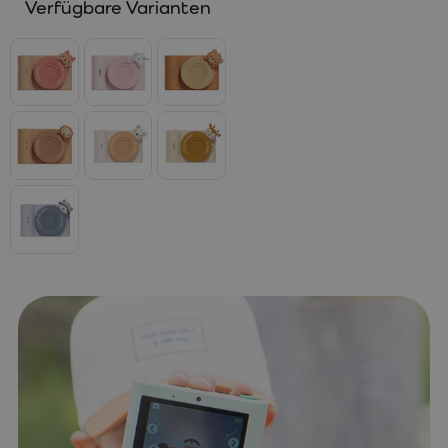
Verfügbare Varianten