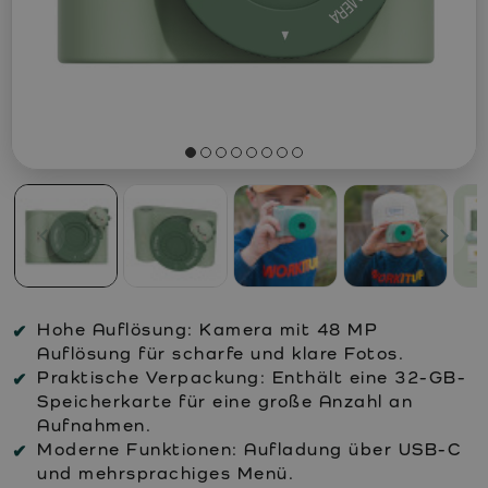
Hohe Auflösung:
Kamera mit 48 MP
Auflösung für scharfe und klare Fotos.
Praktische Verpackung:
Enthält eine 32-GB-
Speicherkarte für eine große Anzahl an
Aufnahmen.
Moderne Funktionen:
Aufladung über USB-C
und mehrsprachiges Menü.