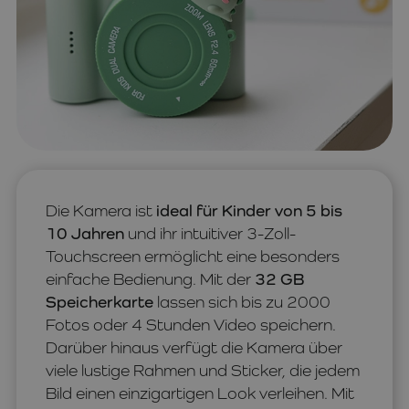
Die Kamera ist
ideal für Kinder von 5 bis
10 Jahren
und ihr intuitiver 3-Zoll-
Touchscreen ermöglicht eine besonders
einfache Bedienung. Mit der
32 GB
Speicherkarte
lassen sich bis zu 2000
Fotos oder 4 Stunden Video speichern.
Darüber hinaus verfügt die Kamera über
viele lustige Rahmen und Sticker, die jedem
Bild einen einzigartigen Look verleihen. Mit