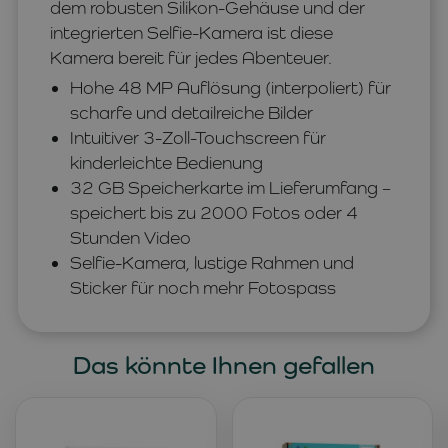
dem robusten Silikon-Gehäuse und der
integrierten Selfie-Kamera ist diese
Kamera bereit für jedes Abenteuer.
Hohe 48 MP Auflösung (interpoliert) für
scharfe und detailreiche Bilder
Intuitiver 3-Zoll-Touchscreen für
kinderleichte Bedienung
32 GB Speicherkarte im Lieferumfang –
speichert bis zu 2000 Fotos oder 4
Stunden Video
Selfie-Kamera, lustige Rahmen und
Sticker für noch mehr Fotospass
Das könnte Ihnen gefallen