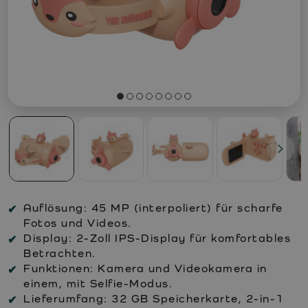
Auflösung:
45 MP (interpoliert) für scharfe
Fotos und Videos.
Display:
2-Zoll IPS-Display für komfortables
Betrachten.
Funktionen:
Kamera und Videokamera in
einem, mit Selfie-Modus.
Lieferumfang:
32 GB Speicherkarte, 2-in-1