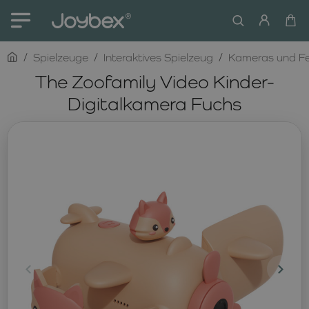
home
Spielzeuge
Interaktives Spielzeug
Kameras und Fe
The Zoofamily Video Kinder-
Digitalkamera Fuchs