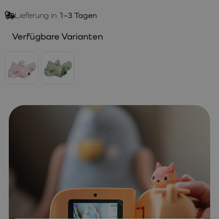
Lieferung in
1–3 Tagen
Verfügbare Varianten