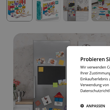
Probieren S
Wir verwenden Co
Ihrer Zustimmung 
Einkaufserlebnis 
Verwendung von C
Datenschutzrichtl
ANPASSEN