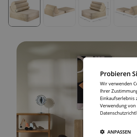
Probieren S
Wir verwenden Co
Ihrer Zustimmung 
Einkaufserlebnis 
Verwendung von C
Datenschutzrichtl
ANPASSEN