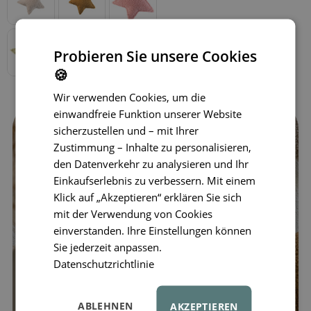
Probieren Sie unsere Cookies
🍪
Wir verwenden Cookies, um die
einwandfreie Funktion unserer Website
sicherzustellen und – mit Ihrer
Zustimmung – Inhalte zu personalisieren,
den Datenverkehr zu analysieren und Ihr
Einkaufserlebnis zu verbessern. Mit einem
Klick auf „Akzeptieren“ erklären Sie sich
mit der Verwendung von Cookies
einverstanden. Ihre Einstellungen können
Sie jederzeit anpassen.
Datenschutzrichtlinie
ABLEHNEN
AKZEPTIEREN