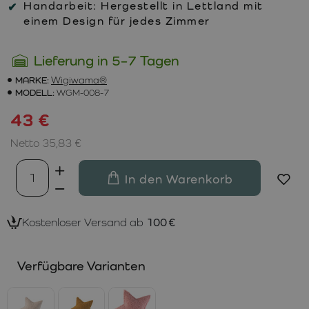
Handarbeit:
Hergestellt in Lettland mit
einem Design für jedes Zimmer
Lieferung in 5–7 Tagen
MARKE:
Wigiwama®
MODELL:
WGM-008-7
43 €
Netto 35,83 €
In den Warenkorb
Kostenloser Versand ab
100 €
Verfügbare Varianten