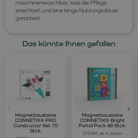
maschinenwaschbar, was die Pflege
erleichtert und eine lange Nutzungsdauer
garantiert.
Das könnte Ihnen gefallen
Magnetbausteine
Magnetbausteine
CONNETIX® PRO
CONNETIX® Bright
Constructor Set 70
Portal Pack 48 Stck.
Stck.
STEAM, ab 3 Jahren