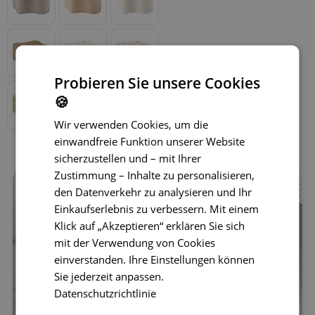
Probieren Sie unsere Cookies
🍪
Wir verwenden Cookies, um die
einwandfreie Funktion unserer Website
sicherzustellen und – mit Ihrer
Zustimmung – Inhalte zu personalisieren,
den Datenverkehr zu analysieren und Ihr
Einkaufserlebnis zu verbessern. Mit einem
Klick auf „Akzeptieren“ erklären Sie sich
mit der Verwendung von Cookies
einverstanden. Ihre Einstellungen können
Sie jederzeit anpassen.
Datenschutzrichtlinie