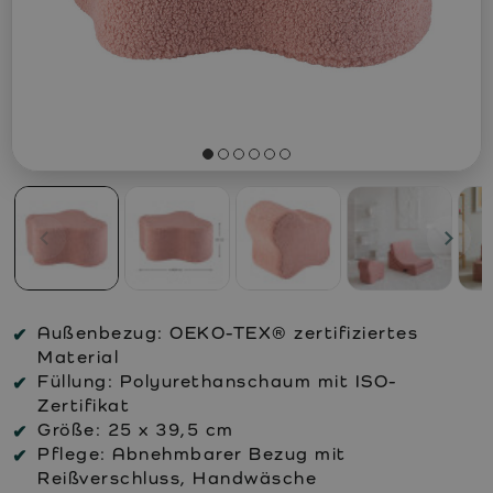
Außenbezug:
OEKO-TEX® zertifiziertes
Material
Füllung:
Polyurethanschaum mit ISO-
Zertifikat
Größe:
25 x 39,5 cm
Pflege:
Abnehmbarer Bezug mit
Reißverschluss, Handwäsche