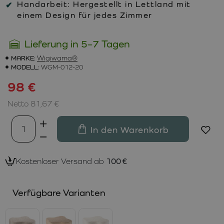
Handarbeit:
Hergestellt in Lettland mit
einem Design für jedes Zimmer
Lieferung in 5–7 Tagen
MARKE:
Wigiwama®
MODELL:
WGM-012-20
98 €
Netto 81,67 €
In den Warenkorb
Kostenloser Versand ab
100 €
Verfügbare Varianten