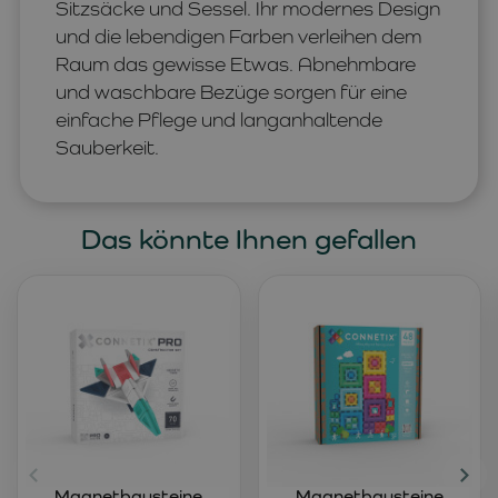
Sitzsäcke und Sessel. Ihr modernes Design
und die lebendigen Farben verleihen dem
Raum das gewisse Etwas. Abnehmbare
und waschbare Bezüge sorgen für eine
einfache Pflege und langanhaltende
Sauberkeit.
Das könnte Ihnen gefallen
Magnetbausteine
Magnetbausteine