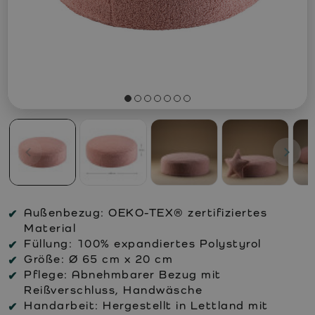
Außenbezug:
OEKO-TEX® zertifiziertes
Material
Füllung:
100% expandiertes Polystyrol
Größe:
Ø 65 cm x 20 cm
Pflege:
Abnehmbarer Bezug mit
Reißverschluss, Handwäsche
Handarbeit:
Hergestellt in Lettland mit