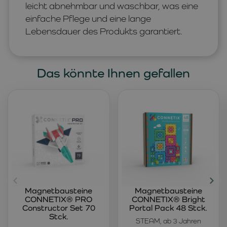
leicht abnehmbar und waschbar, was eine
einfache Pflege und eine lange
Lebensdauer des Produkts garantiert.
Das könnte Ihnen gefallen
Magnetbausteine
Magnetbausteine
CONNETIX® PRO
CONNETIX® Bright
Constructor Set 70
Portal Pack 48 Stck.
Stck.
STEAM, ab 3 Jahren