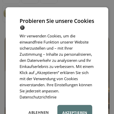
Probieren Sie unsere Cookies
🍪
Wir verwenden Cookies, um die
einwandfreie Funktion unserer Website
sicherzustellen und – mit Ihrer
Zustimmung – Inhalte zu personalisieren,
den Datenverkehr zu analysieren und Ihr
Einkaufserlebnis zu verbessern. Mit einem
Klick auf „Akzeptieren“ erklären Sie sich
mit der Verwendung von Cookies
einverstanden. Ihre Einstellungen können
Sie jederzeit anpassen.
Datenschutzrichtlinie
ABLEHNEN
AKZEPTIEREN