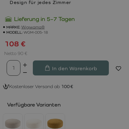
Design für jedes Zimmer
Lieferung in 5–7 Tagen
MARKE:
Wigiwama®
MODELL:
WGM-005-18
108 €
Netto 90 €
In den Warenkorb
Kostenloser Versand ab
100 €
Verfügbare Varianten